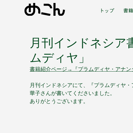
トップ
書
月刊インドネシア
ムディヤ」
書籍紹介ページ→『プラムディヤ・アナン
月刊インドネシアにて、『プラムディヤ・
華子さんが書いてくださいました。
ありがとうございます。