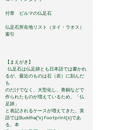
付章　ビルマの仏足石
仏足石所在地リスト（タイ・ラオス）
索引
【まえがき】
  仏足石は仏足跡とも日本語では書かれ
るが、最近のものは石（岩）に刻んだ
も
のだけでなく、大型化し、青銅などで
作られたものが増えているため、「仏
足跡」
と表記されるケースが増えてきた。英
語ではBuddha('s) Footprint(s)であ
る。本