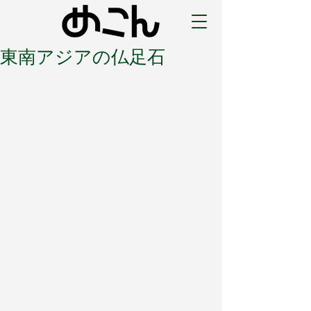
東南アジアの仏足石